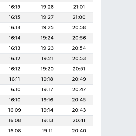
16:15
19:28
21:01
16:15
19:27
21:00
16:14
19:25
20:58
16:14
19:24
20:56
16:13
19:23
20:54
16:12
19:21
20:53
16:12
19:20
20:51
16:11
19:18
20:49
16:10
19:17
20:47
16:10
19:16
20:45
16:09
19:14
20:43
16:08
19:13
20:41
16:08
19:11
20:40