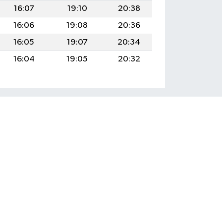
16:07
19:10
20:38
16:06
19:08
20:36
16:05
19:07
20:34
16:04
19:05
20:32