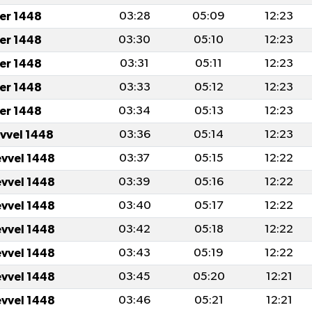
er 1448
03:28
05:09
12:23
er 1448
03:30
05:10
12:23
er 1448
03:31
05:11
12:23
er 1448
03:33
05:12
12:23
er 1448
03:34
05:13
12:23
evvel 1448
03:36
05:14
12:23
evvel 1448
03:37
05:15
12:22
evvel 1448
03:39
05:16
12:22
evvel 1448
03:40
05:17
12:22
evvel 1448
03:42
05:18
12:22
evvel 1448
03:43
05:19
12:22
evvel 1448
03:45
05:20
12:21
evvel 1448
03:46
05:21
12:21