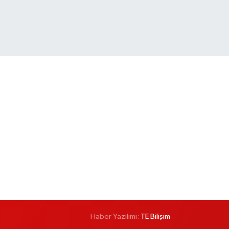
Haber Yazılımı:
TE Bilişim