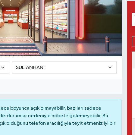
ce boyunca açık olmayabilir, bazıları sadece
dik durumlar nedeniyle nöbete gelemeyebilir. Bu
 olduğunu telefon aracılığıyla teyit etmeniz iyi bir