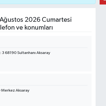
Ağustos 2026 Cumartesi
lefon ve konumları
: 3 68190 Sultanhanı Aksaray
0 Merkez Aksaray