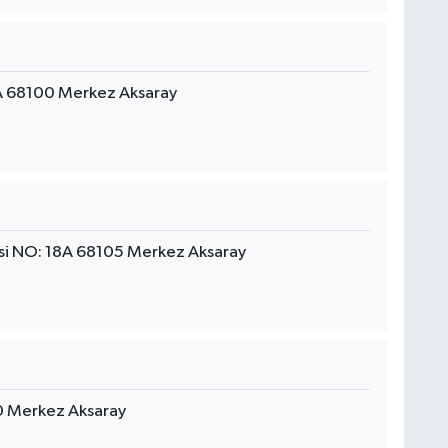
2A 68100 Merkez Aksaray
i NO: 18A 68105 Merkez Aksaray
0 Merkez Aksaray