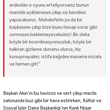
ardından o oyunu erteliyorsanız bunun
mantıklı açıklamasını çıkıp siz kendiniz
yapacaksınız. Muhalefetin ya da bir
başkasının çıkıp bize bunu hesap sorar gibi
sormasını beklemeyeceksiniz! Bir daha
böyle bir koordinasyonsuzluk, böyle bir
halktan gizleme durumu olursa, hiç
konuşmayalım; istifa kağıdını masama imzala
ve hemen git!"
Başkan Akın'ın bu tavizsiz ve sert çıkışı meclis
salonunda buz gibi bir hava estirirken, Kültür ve
Sosyal İşler Daire Başkanlığı'nın Kanlı Nigar