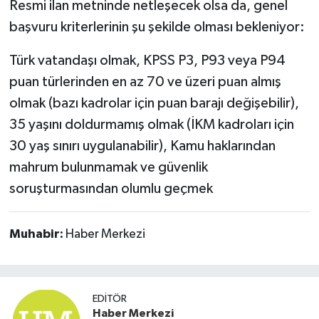
Resmi ilan metninde netleşecek olsa da, genel
başvuru kriterlerinin şu şekilde olması bekleniyor:
Türk vatandaşı olmak, KPSS P3, P93 veya P94
puan türlerinden en az 70 ve üzeri puan almış
olmak (bazı kadrolar için puan barajı değişebilir),
35 yaşını doldurmamış olmak (İKM kadroları için
30 yaş sınırı uygulanabilir), Kamu haklarından
mahrum bulunmamak ve güvenlik
soruşturmasından olumlu geçmek
Muhabir:
Haber Merkezi
EDITÖR
Haber Merkezi