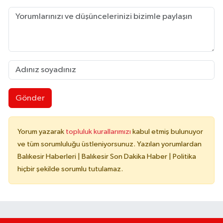
Gönder
Yorum yazarak
topluluk kurallarımızı
kabul etmiş bulunuyor
ve tüm sorumluluğu üstleniyorsunuz. Yazılan yorumlardan
Balıkesir Haberleri | Balıkesir Son Dakika Haber | Politika
hiçbir şekilde sorumlu tutulamaz.