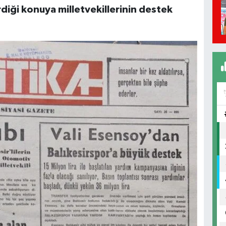
diği konuya milletvekillerinin destek