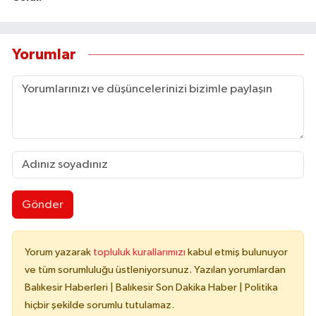
Yorumlar
Gönder
Yorum yazarak
topluluk kurallarımızı
kabul etmiş bulunuyor
ve tüm sorumluluğu üstleniyorsunuz. Yazılan yorumlardan
Balıkesir Haberleri | Balıkesir Son Dakika Haber | Politika
hiçbir şekilde sorumlu tutulamaz.