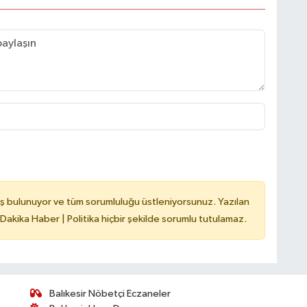
ş bulunuyor ve tüm sorumluluğu üstleniyorsunuz. Yazılan
 Dakika Haber | Politika hiçbir şekilde sorumlu tutulamaz.
Balıkesir Nöbetçi Eczaneler