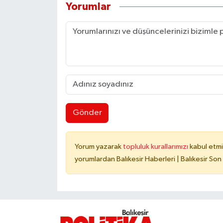
Yorumlar
Gönder
Yorum yazarak
topluluk kurallarımızı
kabul etmi
yorumlardan Balıkesir Haberleri | Balıkesir Son