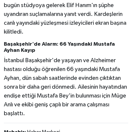
bugün stüdyoya gelerek Elif Hanım'ın şüphe
uyandıran suçlamalarına yanıt verdi. Kardeşlerin
canlı yayındaki yüzleşmesi izleyicileri ekran başına
kilitledi.
Başakşehir'de Alarm: 66 Yaşındaki Mustafa
Ayhan Kayıp
İstanbul Başakşehir'de yaşayan ve Alzheimer
hastası olduğu öğrenilen 66 yaşındaki Mustafa
Ayhan, dün sabah saatlerinde evinden çıktıktan
sonra bir daha geri dönmedi. Ailesinin hayatından
endişe ettiği Mustafa Bey'in bulunması için Müge
Anlı ve ekibi geniş çaplı bir arama çalışması
başlattı.