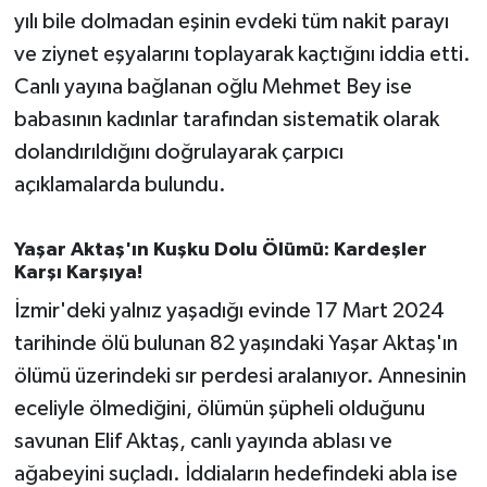
yılı bile dolmadan eşinin evdeki tüm nakit parayı
ve ziynet eşyalarını toplayarak kaçtığını iddia etti.
Canlı yayına bağlanan oğlu Mehmet Bey ise
babasının kadınlar tarafından sistematik olarak
dolandırıldığını doğrulayarak çarpıcı
açıklamalarda bulundu.
Yaşar Aktaş'ın Kuşku Dolu Ölümü: Kardeşler
Karşı Karşıya!
İzmir'deki yalnız yaşadığı evinde 17 Mart 2024
tarihinde ölü bulunan 82 yaşındaki Yaşar Aktaş'ın
ölümü üzerindeki sır perdesi aralanıyor. Annesinin
eceliyle ölmediğini, ölümün şüpheli olduğunu
savunan Elif Aktaş, canlı yayında ablası ve
ağabeyini suçladı. İddiaların hedefindeki abla ise