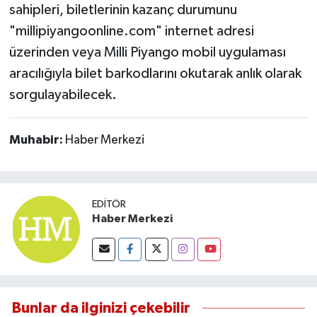
sahipleri, biletlerinin kazanç durumunu
"millipiyangoonline.com" internet adresi
üzerinden veya Milli Piyango mobil uygulaması
aracılığıyla bilet barkodlarını okutarak anlık olarak
sorgulayabilecek.
Muhabir:
Haber Merkezi
EDITÖR
Haber Merkezi
Bunlar da ilginizi çekebilir