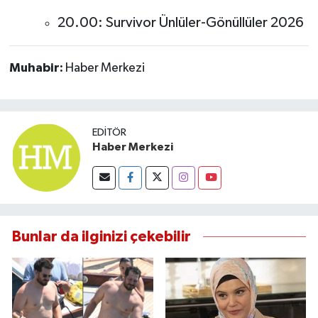
20.00: Survivor Ünlüler-Gönüllüler 2026
Muhabir:
Haber Merkezi
EDITÖR
Haber Merkezi
Bunlar da ilginizi çekebilir