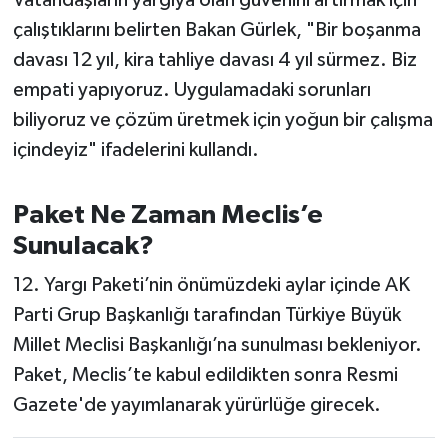
çalıştıklarını belirten Bakan Gürlek, "Bir boşanma
davası 12 yıl, kira tahliye davası 4 yıl sürmez. Biz
empati yapıyoruz. Uygulamadaki sorunları
biliyoruz ve çözüm üretmek için yoğun bir çalışma
içindeyiz" ifadelerini kullandı.
Paket Ne Zaman Meclis’e
Sunulacak?
12. Yargı Paketi’nin önümüzdeki aylar içinde AK
Parti Grup Başkanlığı tarafından Türkiye Büyük
Millet Meclisi Başkanlığı’na sunulması bekleniyor.
Paket, Meclis’te kabul edildikten sonra Resmi
Gazete'de yayımlanarak yürürlüğe girecek.