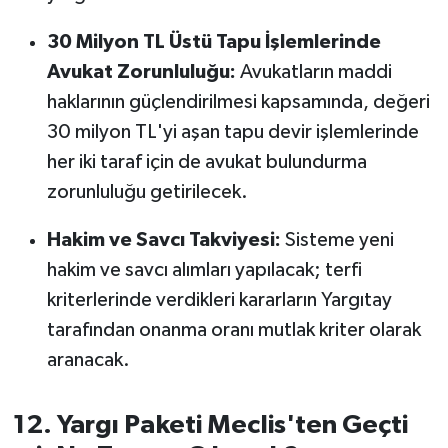
30 Milyon TL Üstü Tapu İşlemlerinde
Avukat Zorunluluğu:
Avukatların maddi
haklarının güçlendirilmesi kapsamında, değeri
30 milyon TL'yi aşan tapu devir işlemlerinde
her iki taraf için de avukat bulundurma
zorunluluğu getirilecek.
Hakim ve Savcı Takviyesi:
Sisteme yeni
hakim ve savcı alımları yapılacak; terfi
kriterlerinde verdikleri kararların Yargıtay
tarafından onanma oranı mutlak kriter olarak
aranacak.
12. Yargı Paketi Meclis'ten Geçti