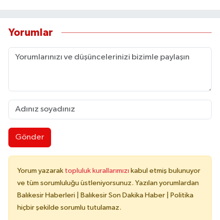
Yorumlar
Gönder
Yorum yazarak
topluluk kurallarımızı
kabul etmiş bulunuyor
ve tüm sorumluluğu üstleniyorsunuz. Yazılan yorumlardan
Balıkesir Haberleri | Balıkesir Son Dakika Haber | Politika
hiçbir şekilde sorumlu tutulamaz.