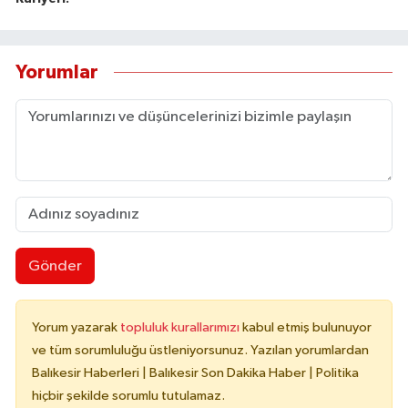
Yorumlar
Gönder
Yorum yazarak
topluluk kurallarımızı
kabul etmiş bulunuyor
ve tüm sorumluluğu üstleniyorsunuz. Yazılan yorumlardan
Balıkesir Haberleri | Balıkesir Son Dakika Haber | Politika
hiçbir şekilde sorumlu tutulamaz.