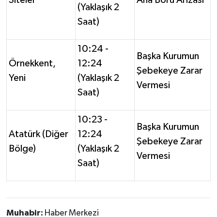
(Yaklaşık 2
Saat)
10:24 -
Başka Kurumun
Örnekkent,
12:24
Şebekeye Zarar
Yeni
(Yaklaşık 2
Vermesi
Saat)
10:23 -
Başka Kurumun
Atatürk (Diğer
12:24
Şebekeye Zarar
Bölge)
(Yaklaşık 2
Vermesi
Saat)
Muhabir:
Haber Merkezi