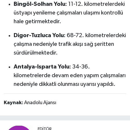
Bingöl-Solhan Yolu:
11-12. kilometrelerdeki
üstyapı yenileme çalışmaları ulaşımı kontrollü
hale getirmektedir.
Digor-Tuzluca Yolu:
68-72. kilometrelerdeki
çalışma nedeniyle trafik akışı sağ şeritten
sürdürülmektedir.
Antalya-Isparta Yolu:
34-36.
kilometrelerde devam eden yapım çalışmaları
nedeniyle dikkatli olunması uyarısı yapıldı.
Kaynak:
Anadolu Ajansı
EDITÖR