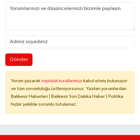
Gönder
Yorum yazarak
topluluk kurallarımızı
kabul etmiş bulunuyor
ve tüm sorumluluğu üstleniyorsunuz. Yazılan yorumlardan
Balıkesir Haberleri | Balıkesir Son Dakika Haber | Politika
hiçbir şekilde sorumlu tutulamaz.