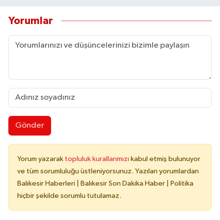
Yorumlar
Gönder
Yorum yazarak
topluluk kurallarımızı
kabul etmiş bulunuyor
ve tüm sorumluluğu üstleniyorsunuz. Yazılan yorumlardan
Balıkesir Haberleri | Balıkesir Son Dakika Haber | Politika
hiçbir şekilde sorumlu tutulamaz.