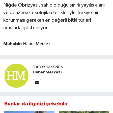
Niğde Obrizyası, sahip olduğu sınırlı yayılış alanı
ve benzersiz ekolojik özellikleriyle Türkiye'nin
korunması gereken en değerli bitki türleri
arasında gösteriliyor.
Muhabir:
Haber Merkezi
EDITÖR HAKKINDA
Haber Merkezi
Bunlar da ilginizi çekebilir