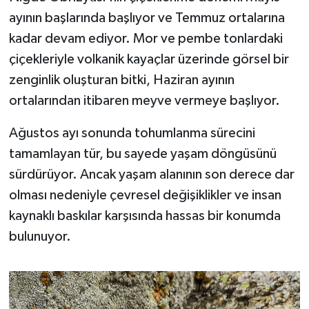
ayının başlarında başlıyor ve Temmuz ortalarına
kadar devam ediyor. Mor ve pembe tonlardaki
çiçekleriyle volkanik kayaçlar üzerinde görsel bir
zenginlik oluşturan bitki, Haziran ayının
ortalarından itibaren meyve vermeye başlıyor.
Ağustos ayı sonunda tohumlanma sürecini
tamamlayan tür, bu sayede yaşam döngüsünü
sürdürüyor. Ancak yaşam alanının son derece dar
olması nedeniyle çevresel değişiklikler ve insan
kaynaklı baskılar karşısında hassas bir konumda
bulunuyor.