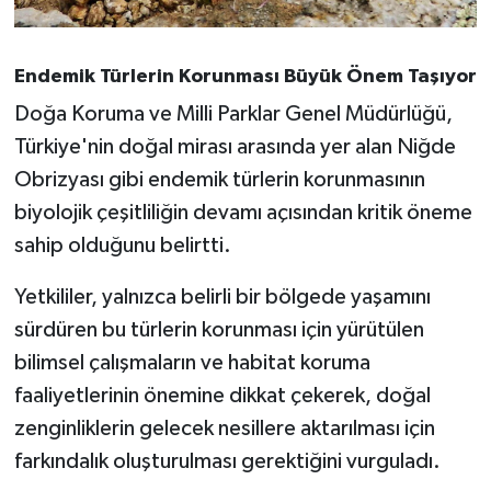
Endemik Türlerin Korunması Büyük Önem Taşıyor
Doğa Koruma ve Milli Parklar Genel Müdürlüğü,
Türkiye'nin doğal mirası arasında yer alan Niğde
Obrizyası gibi endemik türlerin korunmasının
biyolojik çeşitliliğin devamı açısından kritik öneme
sahip olduğunu belirtti.
Yetkililer, yalnızca belirli bir bölgede yaşamını
sürdüren bu türlerin korunması için yürütülen
bilimsel çalışmaların ve habitat koruma
faaliyetlerinin önemine dikkat çekerek, doğal
zenginliklerin gelecek nesillere aktarılması için
farkındalık oluşturulması gerektiğini vurguladı.