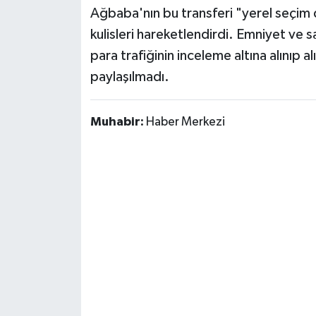
Ağbaba'nın bu transferi "yerel seçim
kulisleri hareketlendirdi. Emniyet ve 
para trafiğinin inceleme altına alınıp 
paylaşılmadı.
Muhabir:
Haber Merkezi