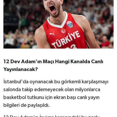
12 Dev Adam'ın Maçı Hangi Kanalda Canlı
Yayınlanacak?
İstanbul'da oynanacak bu görkemli karşılaşmayı
salonda takip edemeyecek olan milyonlarca
basketbol tutkunu için ekran başı canlı yayın
bilgileri de paylaşıldı.