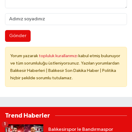
Gönder
Yorum yazarak
topluluk kurallarımızı
kabul etmiş bulunuyor
ve tüm sorumluluğu üstleniyorsunuz. Yazılan yorumlardan
Balıkesir Haberleri | Balıkesir Son Dakika Haber | Politika
hiçbir şekilde sorumlu tutulamaz.
Trend Haberler
1
Balıkesirspor le Bandırmaspor