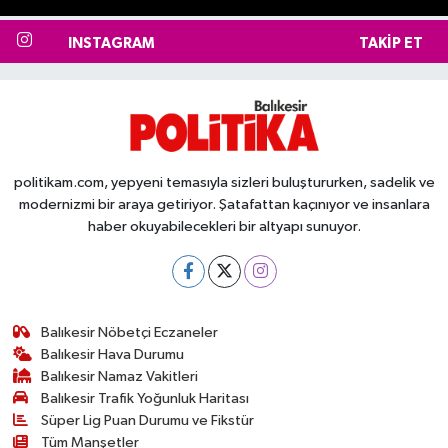
INSTAGRAM
TAKIP ET
politikam.com, yepyeni temasıyla sizleri buluştururken, sadelik ve
modernizmi bir araya getiriyor. Şatafattan kaçınıyor ve insanlara
haber okuyabilecekleri bir altyapı sunuyor.
Balıkesir Nöbetçi Eczaneler
Balıkesir Hava Durumu
Balıkesir Namaz Vakitleri
Balıkesir Trafik Yoğunluk Haritası
Süper Lig Puan Durumu ve Fikstür
Tüm Manşetler