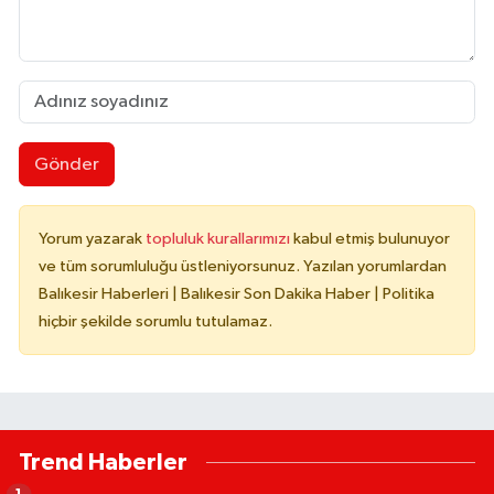
Gönder
Yorum yazarak
topluluk kurallarımızı
kabul etmiş bulunuyor
ve tüm sorumluluğu üstleniyorsunuz. Yazılan yorumlardan
Balıkesir Haberleri | Balıkesir Son Dakika Haber | Politika
hiçbir şekilde sorumlu tutulamaz.
Trend Haberler