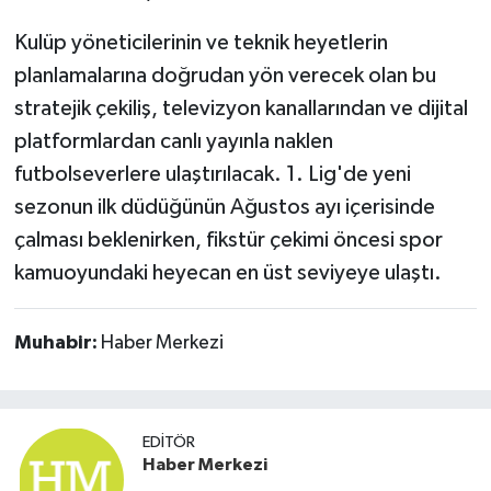
Kulüp yöneticilerinin ve teknik heyetlerin
planlamalarına doğrudan yön verecek olan bu
stratejik çekiliş, televizyon kanallarından ve dijital
platformlardan canlı yayınla naklen
futbolseverlere ulaştırılacak. 1. Lig'de yeni
sezonun ilk düdüğünün Ağustos ayı içerisinde
çalması beklenirken, fikstür çekimi öncesi spor
kamuoyundaki heyecan en üst seviyeye ulaştı.
Muhabir:
Haber Merkezi
EDITÖR
Haber Merkezi