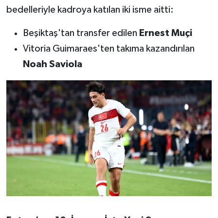
bedelleriyle kadroya katılan iki isme aitti:
Beşiktaş'tan transfer edilen
Ernest Muçi
Vitoria Guimaraes'ten takıma kazandırılan
Noah Saviola