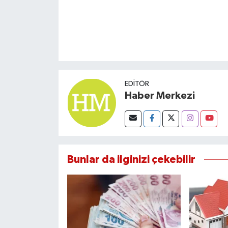
EDITÖR
Haber Merkezi
Bunlar da ilginizi çekebilir