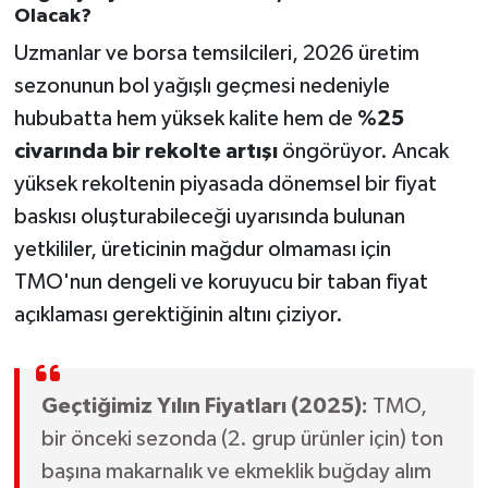
Olacak?
Uzmanlar ve borsa temsilcileri, 2026 üretim
sezonunun bol yağışlı geçmesi nedeniyle
hububatta hem yüksek kalite hem de
%25
civarında bir rekolte artışı
öngörüyor. Ancak
yüksek rekoltenin piyasada dönemsel bir fiyat
baskısı oluşturabileceği uyarısında bulunan
yetkililer, üreticinin mağdur olmaması için
TMO'nun dengeli ve koruyucu bir taban fiyat
açıklaması gerektiğinin altını çiziyor.
Geçtiğimiz Yılın Fiyatları (2025):
TMO,
bir önceki sezonda (2. grup ürünler için) ton
başına makarnalık ve ekmeklik buğday alım