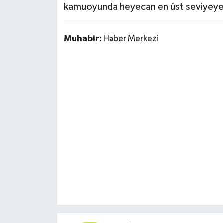
kamuoyunda heyecan en üst seviyeye
Muhabir:
Haber Merkezi