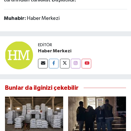
Muhabir:
Haber Merkezi
EDITÖR
Haber Merkezi
Bunlar da ilginizi çekebilir