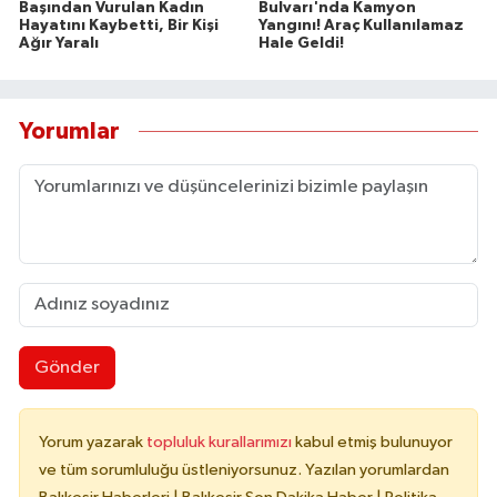
Başından Vurulan Kadın
Bulvarı'nda Kamyon
Hayatını Kaybetti, Bir Kişi
Yangını! Araç Kullanılamaz
Ağır Yaralı
Hale Geldi!
Yorumlar
Gönder
Yorum yazarak
topluluk kurallarımızı
kabul etmiş bulunuyor
ve tüm sorumluluğu üstleniyorsunuz. Yazılan yorumlardan