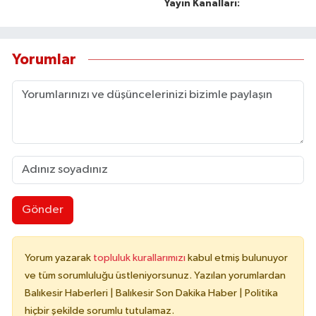
Yayın Kanalları:
Yorumlar
Gönder
Yorum yazarak
topluluk kurallarımızı
kabul etmiş bulunuyor
ve tüm sorumluluğu üstleniyorsunuz. Yazılan yorumlardan
Balıkesir Haberleri | Balıkesir Son Dakika Haber | Politika
hiçbir şekilde sorumlu tutulamaz.