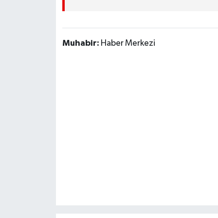
Muhabir:
Haber Merkezi