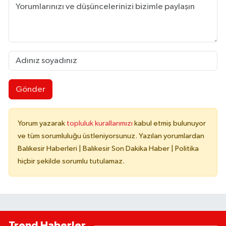
Gönder
Yorum yazarak
topluluk kurallarımızı
kabul etmiş bulunuyor
ve tüm sorumluluğu üstleniyorsunuz. Yazılan yorumlardan
Balıkesir Haberleri | Balıkesir Son Dakika Haber | Politika
hiçbir şekilde sorumlu tutulamaz.
Trend Haberler