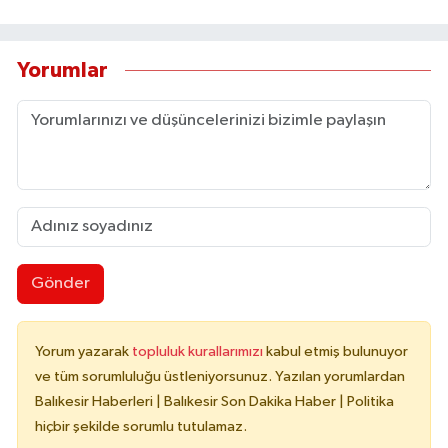
Yorumlar
Gönder
Yorum yazarak
topluluk kurallarımızı
kabul etmiş bulunuyor
ve tüm sorumluluğu üstleniyorsunuz. Yazılan yorumlardan
Balıkesir Haberleri | Balıkesir Son Dakika Haber | Politika
hiçbir şekilde sorumlu tutulamaz.