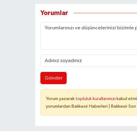
Yorumlar
Gönder
Yorum yazarak
topluluk kurallarımızı
kabul etmi
yorumlardan Balıkesir Haberleri | Balıkesir Son