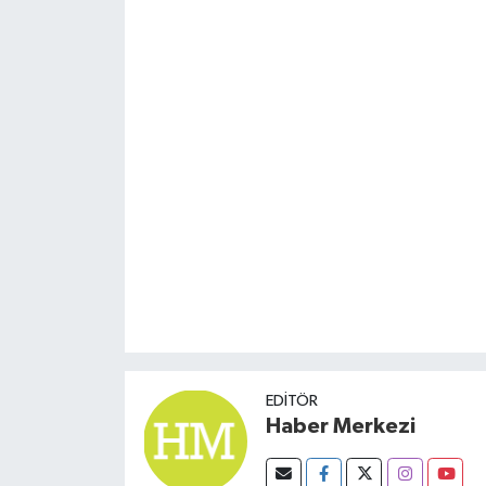
EDITÖR
Haber Merkezi