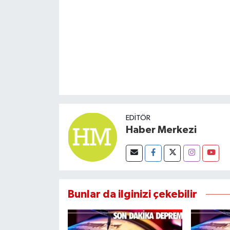
EDITÖR
Haber Merkezi
Bunlar da ilginizi çekebilir