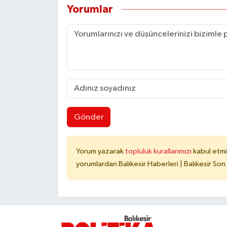
Yorumlar
Gönder
Yorum yazarak
topluluk kurallarımızı
kabul etmi
yorumlardan Balıkesir Haberleri | Balıkesir Son