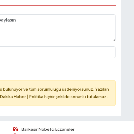
ş bulunuyor ve tüm sorumluluğu üstleniyorsunuz. Yazılan
 Dakika Haber | Politika hiçbir şekilde sorumlu tutulamaz.
Balıkesir Nöbetçi Eczaneler