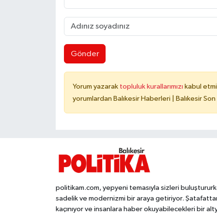
Gönder
Yorum yazarak
topluluk kurallarımızı
kabul etmi
yorumlardan Balıkesir Haberleri | Balıkesir Son
politikam.com, yepyeni temasıyla sizleri buluşturur
sadelik ve modernizmi bir araya getiriyor. Şatafatta
kaçınıyor ve insanlara haber okuyabilecekleri bir alt