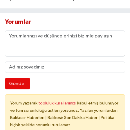
Yorumlar
Gönder
Yorum yazarak
topluluk kurallarımızı
kabul etmiş bulunuyor
ve tüm sorumluluğu üstleniyorsunuz. Yazılan yorumlardan
Balıkesir Haberleri | Balıkesir Son Dakika Haber | Politika
hiçbir şekilde sorumlu tutulamaz.