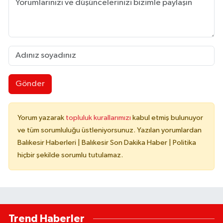
Gönder
Yorum yazarak
topluluk kurallarımızı
kabul etmiş bulunuyor
ve tüm sorumluluğu üstleniyorsunuz. Yazılan yorumlardan
Balıkesir Haberleri | Balıkesir Son Dakika Haber | Politika
hiçbir şekilde sorumlu tutulamaz.
Trend Haberler