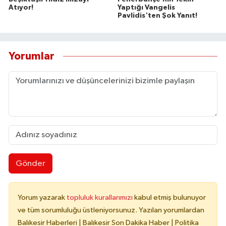
Atıyor!
Yaptığı Vangelis
Pavlidis'ten Şok Yanıt!
Yorumlar
Gönder
Yorum yazarak
topluluk kurallarımızı
kabul etmiş bulunuyor
ve tüm sorumluluğu üstleniyorsunuz. Yazılan yorumlardan
Balıkesir Haberleri | Balıkesir Son Dakika Haber | Politika