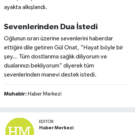
ayakta alkışlandı.
Sevenlerinden Dua İstedi
Oğlunun ısrarı üzerine sevenlerini haberdar
ettiğini dile getiren Gül Onat, "Hayat böyle bir
şey… Tüm dostlarıma sağlık diliyorum ve
dualarınızı bekliyorum" diyerek tüm
sevenlerinden manevi destek istedi.
Muhabir:
Haber Merkezi
EDITÖR
Haber Merkezi