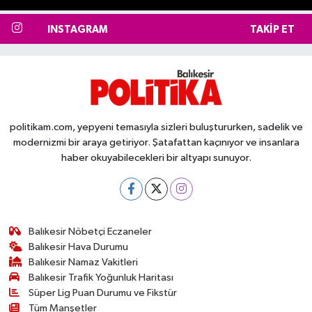
INSTAGRAM
TAKIP ET
politikam.com, yepyeni temasıyla sizleri buluştururken, sadelik ve
modernizmi bir araya getiriyor. Şatafattan kaçınıyor ve insanlara
haber okuyabilecekleri bir altyapı sunuyor.
Balıkesir Nöbetçi Eczaneler
Balıkesir Hava Durumu
Balıkesir Namaz Vakitleri
Balıkesir Trafik Yoğunluk Haritası
Süper Lig Puan Durumu ve Fikstür
Tüm Manşetler