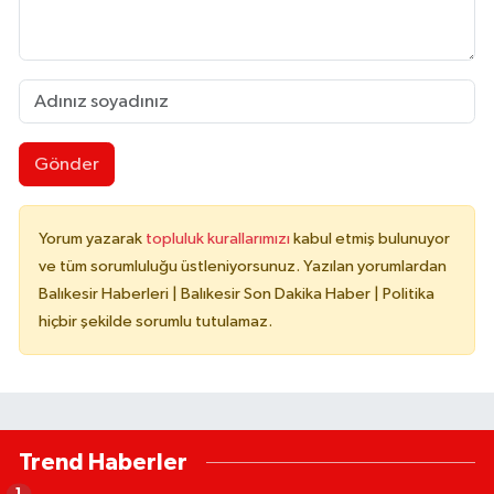
Gönder
Yorum yazarak
topluluk kurallarımızı
kabul etmiş bulunuyor
ve tüm sorumluluğu üstleniyorsunuz. Yazılan yorumlardan
Balıkesir Haberleri | Balıkesir Son Dakika Haber | Politika
hiçbir şekilde sorumlu tutulamaz.
Trend Haberler