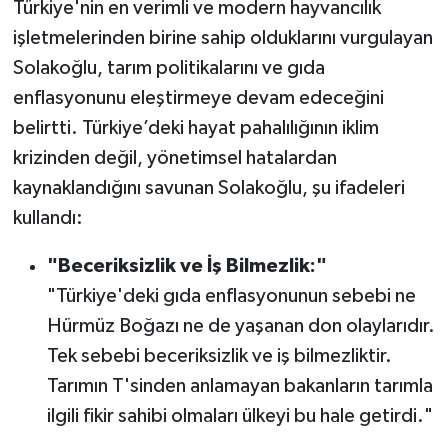
Türkiye'nin en verimli ve modern hayvancılık
işletmelerinden birine sahip olduklarını vurgulayan
Solakoğlu, tarım politikalarını ve gıda
enflasyonunu eleştirmeye devam edeceğini
belirtti. Türkiye’deki hayat pahalılığının iklim
krizinden değil, yönetimsel hatalardan
kaynaklandığını savunan Solakoğlu, şu ifadeleri
kullandı:
"Beceriksizlik ve İş Bilmezlik:"
"Türkiye'deki gıda enflasyonunun sebebi ne
Hürmüz Boğazı ne de yaşanan don olaylarıdır.
Tek sebebi beceriksizlik ve iş bilmezliktir.
Tarımın T'sinden anlamayan bakanların tarımla
ilgili fikir sahibi olmaları ülkeyi bu hale getirdi."