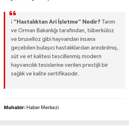
ℹ️
"Hastalıktan Ari İşletme" Nedir?
Tarım
ve Orman Bakanlığı tarafından, tüberküloz
ve bruselloz gibi hayvandan insana
geçebilen bulaşıcı hastalıklardan arındırılmış,
süt ve et kalitesi tescillenmiş modern
hayvancılık tesislerine verilen prestijli bir
sağlık ve kalite sertifikasıdır.
Muhabir:
Haber Merkezi