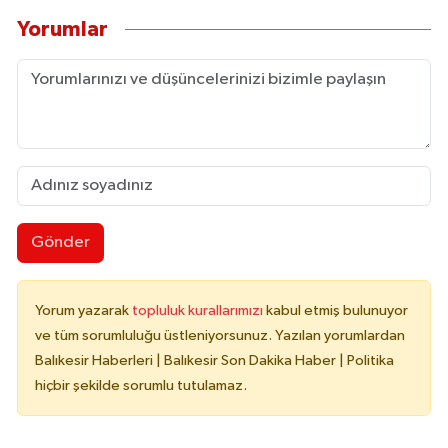
Yorumlar
Gönder
Yorum yazarak
topluluk kurallarımızı
kabul etmiş bulunuyor
ve tüm sorumluluğu üstleniyorsunuz. Yazılan yorumlardan
Balıkesir Haberleri | Balıkesir Son Dakika Haber | Politika
hiçbir şekilde sorumlu tutulamaz.