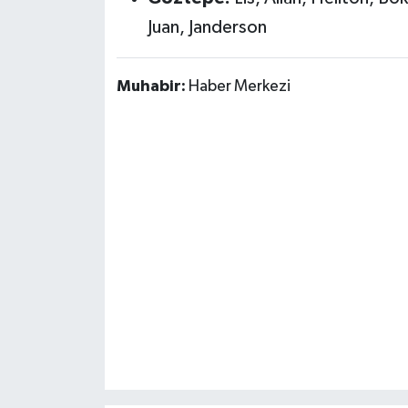
Juan, Janderson
Muhabir:
Haber Merkezi