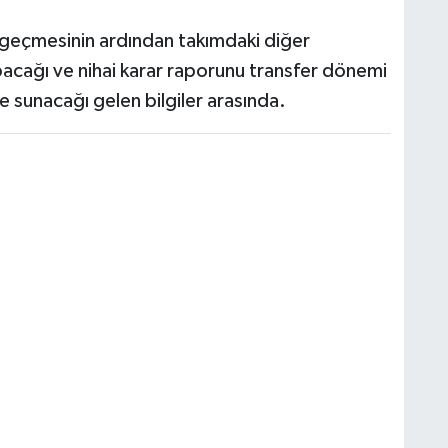
geçmesinin ardından takımdaki diğer
acağı ve nihai karar raporunu transfer dönemi
sunacağı gelen bilgiler arasında.