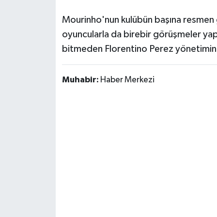
Mourinho'nun kulübün başına resmen 
oyuncularla da birebir görüşmeler yap
bitmeden Florentino Perez yönetimine 
Muhabir:
Haber Merkezi