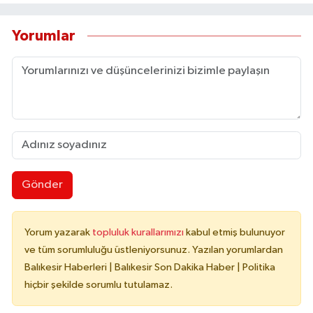
Yorumlar
Gönder
Yorum yazarak
topluluk kurallarımızı
kabul etmiş bulunuyor
ve tüm sorumluluğu üstleniyorsunuz. Yazılan yorumlardan
Balıkesir Haberleri | Balıkesir Son Dakika Haber | Politika
hiçbir şekilde sorumlu tutulamaz.