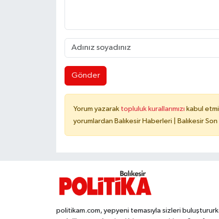
Gönder
Yorum yazarak
topluluk kurallarımızı
kabul etmi
yorumlardan Balıkesir Haberleri | Balıkesir Son
politikam.com, yepyeni temasıyla sizleri buluşturur