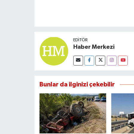
EDITÖR
Haber Merkezi
Bunlar da ilginizi çekebilir