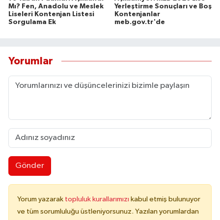
Mı? Fen, Anadolu ve Meslek
Yerleştirme Sonuçları ve Boş
Liseleri Kontenjan Listesi
Kontenjanlar
Sorgulama Ek
meb.gov.tr'de
Yorumlar
Gönder
Yorum yazarak
topluluk kurallarımızı
kabul etmiş bulunuyor
ve tüm sorumluluğu üstleniyorsunuz. Yazılan yorumlardan