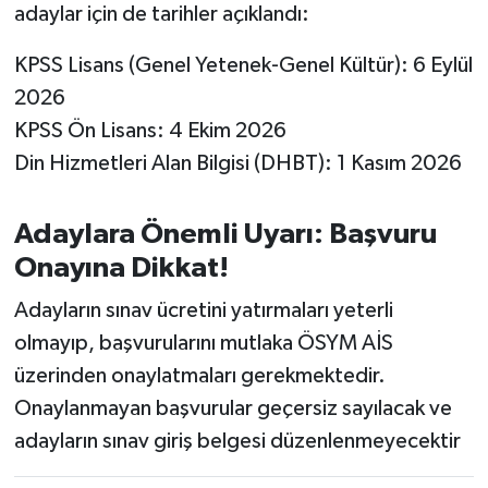
adaylar için de tarihler açıklandı:
KPSS Lisans (Genel Yetenek-Genel Kültür): 6 Eylül
2026
KPSS Ön Lisans: 4 Ekim 2026
Din Hizmetleri Alan Bilgisi (DHBT): 1 Kasım 2026
Adaylara Önemli Uyarı: Başvuru
Onayına Dikkat!
Adayların sınav ücretini yatırmaları yeterli
olmayıp, başvurularını mutlaka ÖSYM AİS
üzerinden onaylatmaları gerekmektedir.
Onaylanmayan başvurular geçersiz sayılacak ve
adayların sınav giriş belgesi düzenlenmeyecektir