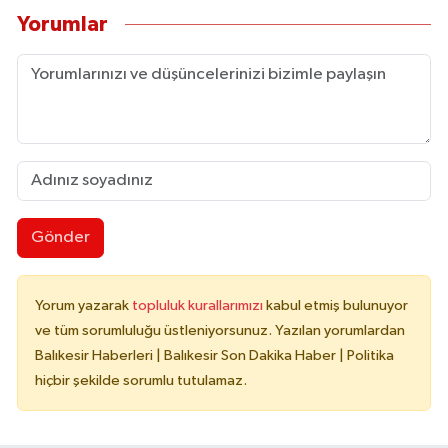
Yorumlar
Gönder
Yorum yazarak
topluluk kurallarımızı
kabul etmiş bulunuyor
ve tüm sorumluluğu üstleniyorsunuz. Yazılan yorumlardan
Balıkesir Haberleri | Balıkesir Son Dakika Haber | Politika
hiçbir şekilde sorumlu tutulamaz.