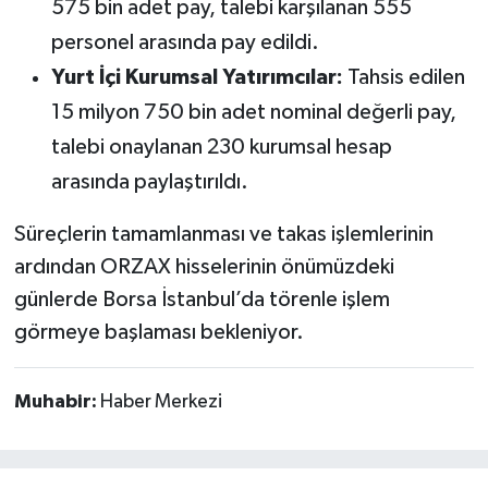
575 bin adet pay, talebi karşılanan 555
personel arasında pay edildi.
Yurt İçi Kurumsal Yatırımcılar:
Tahsis edilen
15 milyon 750 bin adet nominal değerli pay,
talebi onaylanan 230 kurumsal hesap
arasında paylaştırıldı.
Süreçlerin tamamlanması ve takas işlemlerinin
ardından ORZAX hisselerinin önümüzdeki
günlerde Borsa İstanbul’da törenle işlem
görmeye başlaması bekleniyor.
Muhabir:
Haber Merkezi