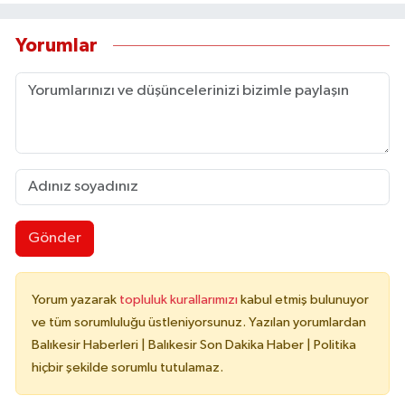
Yorumlar
Gönder
Yorum yazarak
topluluk kurallarımızı
kabul etmiş bulunuyor
ve tüm sorumluluğu üstleniyorsunuz. Yazılan yorumlardan
Balıkesir Haberleri | Balıkesir Son Dakika Haber | Politika
hiçbir şekilde sorumlu tutulamaz.