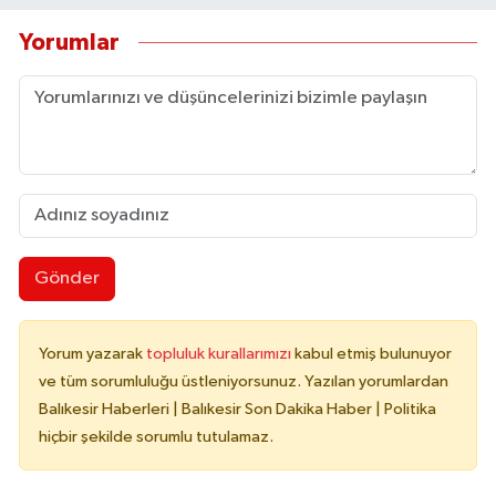
Yorumlar
Gönder
Yorum yazarak
topluluk kurallarımızı
kabul etmiş bulunuyor
ve tüm sorumluluğu üstleniyorsunuz. Yazılan yorumlardan
Balıkesir Haberleri | Balıkesir Son Dakika Haber | Politika
hiçbir şekilde sorumlu tutulamaz.