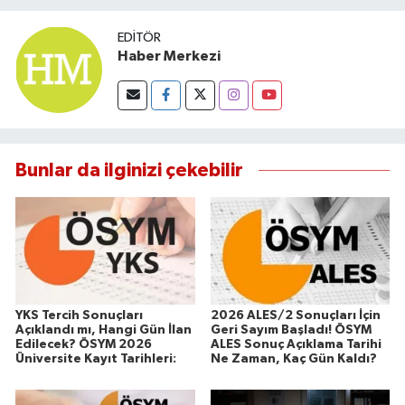
EDITÖR
Haber Merkezi
Bunlar da ilginizi çekebilir
YKS Tercih Sonuçları
2026 ALES/2 Sonuçları İçin
Açıklandı mı, Hangi Gün İlan
Geri Sayım Başladı! ÖSYM
Edilecek? ÖSYM 2026
ALES Sonuç Açıklama Tarihi
Üniversite Kayıt Tarihleri:
Ne Zaman, Kaç Gün Kaldı?