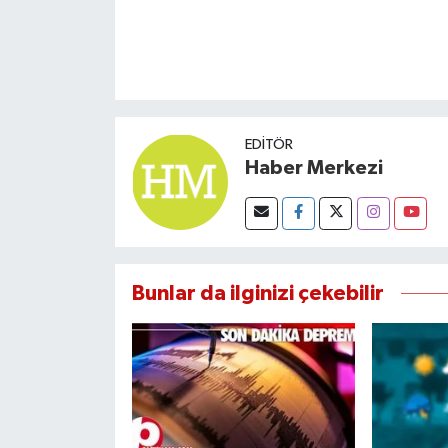
EDITÖR
Haber Merkezi
Bunlar da ilginizi çekebilir