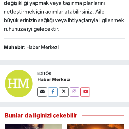
değişikliği yapmak veya taşınma planlarını
netleştirmek için adımlar atabilirsiniz. Aile
büyüklerinizin sağlığı veya ihtiyaçlarıyla ilgilenmek
ruhunuza iyi gelecektir.
Muhabir:
Haber Merkezi
EDITÖR
Haber Merkezi
Bunlar da ilginizi çekebilir