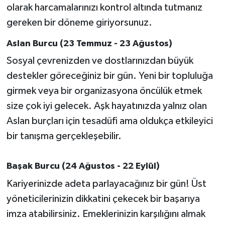
olarak harcamalarınızı kontrol altında tutmanız
gereken bir döneme giriyorsunuz.
Aslan Burcu (23 Temmuz - 23 Ağustos)
Sosyal çevrenizden ve dostlarınızdan büyük
destekler göreceğiniz bir gün. Yeni bir topluluğa
girmek veya bir organizasyona öncülük etmek
size çok iyi gelecek. Aşk hayatınızda yalnız olan
Aslan burçları için tesadüfi ama oldukça etkileyici
bir tanışma gerçekleşebilir.
Başak Burcu (24 Ağustos - 22 Eylül)
Kariyerinizde adeta parlayacağınız bir gün! Üst
yöneticilerinizin dikkatini çekecek bir başarıya
imza atabilirsiniz. Emeklerinizin karşılığını almak