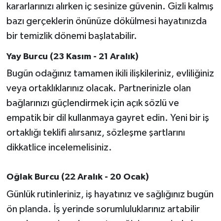
kararlarınızı alırken iç sesinize güvenin. Gizli kalmış
bazı gerçeklerin önünüze dökülmesi hayatınızda
bir temizlik dönemi başlatabilir.
Yay Burcu (23 Kasım - 21 Aralık)
Bugün odağınız tamamen ikili ilişkileriniz, evliliğiniz
veya ortaklıklarınız olacak. Partnerinizle olan
bağlarınızı güçlendirmek için açık sözlü ve
empatik bir dil kullanmaya gayret edin. Yeni bir iş
ortaklığı teklifi alırsanız, sözleşme şartlarını
dikkatlice incelemelisiniz.
Oğlak Burcu (22 Aralık - 20 Ocak)
Günlük rutinleriniz, iş hayatınız ve sağlığınız bugün
ön planda. İş yerinde sorumluluklarınız artabilir