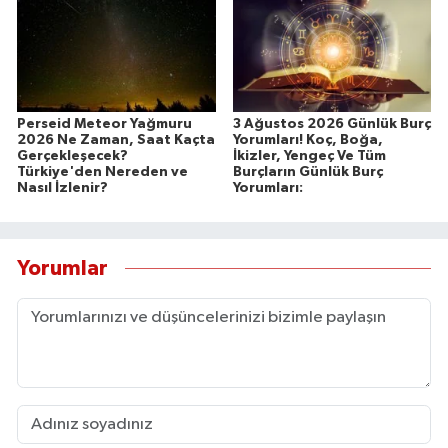
Perseid Meteor Yağmuru
3 Ağustos 2026 Günlük Burç
2026 Ne Zaman, Saat Kaçta
Yorumları! Koç, Boğa,
Gerçekleşecek?
İkizler, Yengeç Ve Tüm
Türkiye'den Nereden ve
Burçların Günlük Burç
Nasıl İzlenir?
Yorumları:
Yorumlar