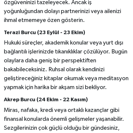
özgüveninizi tazeleyecek. Ancak iş
yoğunluğundan dolayı partnerinizi veya ailenizi
ihmal etmemeye özen gösterin.
Terazi Burcu (23 Eylül - 23 Ekim)
Hukuki süreçler, akademik konular veya yurt dışı
bağlantılı işlerinizde tıkanıklıklar çözülüyor. Bugün
olaylara daha geniş bir perspektiften
bakabileceksiniz. Ruhsal olarak kendinizi
geliştireceğiniz kitaplar okumak veya meditasyon
yapmak için harika bir akşam sizi bekliyor.
Akrep Burcu (24 Ekim - 22 Kasım)
Miras, nafaka, kredi veya ortaklı kazançlar gibi
finansal konularda önemli gelişmeler yaşanabilir.
Sezgilerinizin çok güçlü olduğu bir gündesiniz,