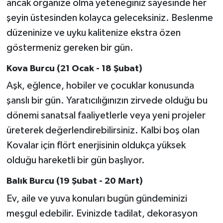
ancak organize olma yeteneğiniz sayesinde her
şeyin üstesinden kolayca geleceksiniz. Beslenme
düzeninize ve uyku kalitenize ekstra özen
göstermeniz gereken bir gün.
Kova Burcu (21 Ocak - 18 Şubat)
Aşk, eğlence, hobiler ve çocuklar konusunda
şanslı bir gün. Yaratıcılığınızın zirvede olduğu bu
dönemi sanatsal faaliyetlerle veya yeni projeler
üreterek değerlendirebilirsiniz. Kalbi boş olan
Kovalar için flört enerjisinin oldukça yüksek
olduğu hareketli bir gün başlıyor.
Balık Burcu (19 Şubat - 20 Mart)
Ev, aile ve yuva konuları bugün gündeminizi
meşgul edebilir. Evinizde tadilat, dekorasyon