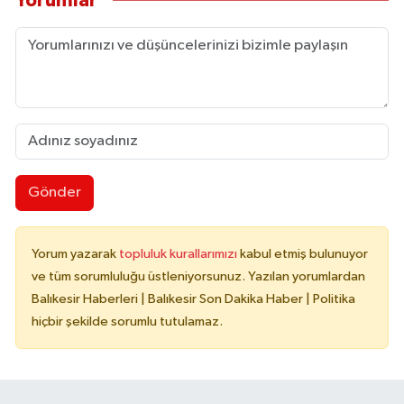
Yorumlar
Gönder
Yorum yazarak
topluluk kurallarımızı
kabul etmiş bulunuyor
ve tüm sorumluluğu üstleniyorsunuz. Yazılan yorumlardan
Balıkesir Haberleri | Balıkesir Son Dakika Haber | Politika
hiçbir şekilde sorumlu tutulamaz.