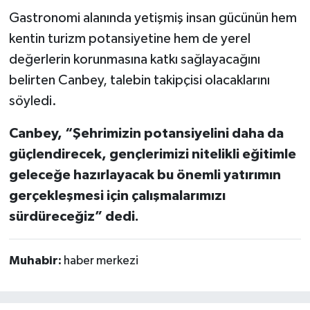
Gastronomi alanında yetişmiş insan gücünün hem
kentin turizm potansiyetine hem de yerel
değerlerin korunmasına katkı sağlayacağını
belirten Canbey, talebin takipçisi olacaklarını
söyledi.
Canbey, “Şehrimizin potansiyelini daha da
güçlendirecek, gençlerimizi nitelikli eğitimle
geleceğe hazırlayacak bu önemli yatırımın
gerçekleşmesi için çalışmalarımızı
sürdüreceğiz” dedi.
Muhabir:
haber merkezi